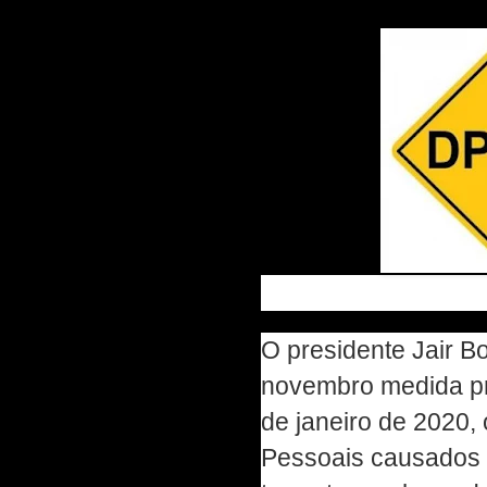
Dpvat
O presidente Jair B
novembro medida pro
de janeiro de 2020,
Pessoais causados 